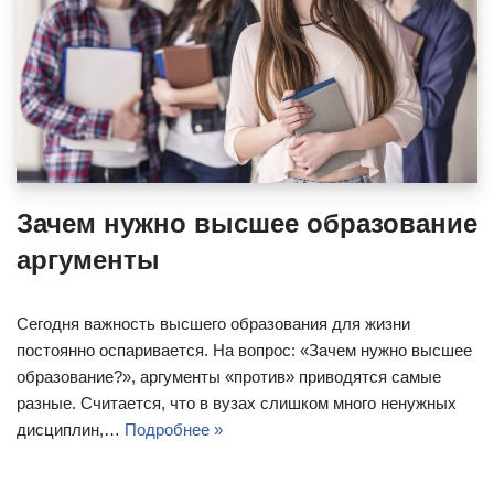
Зачем нужно высшее образование
аргументы
Сегодня важность высшего образования для жизни
постоянно оспаривается. На вопрос: «Зачем нужно высшее
образование?», аргументы «против» приводятся самые
разные. Считается, что в вузах слишком много ненужных
дисциплин,…
Подробнее »