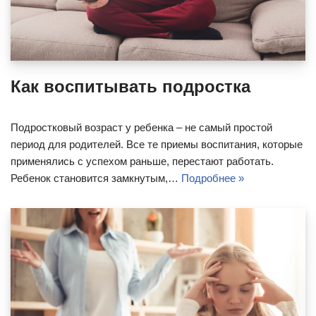
Как воспитывать подростка
Подростковый возраст у ребенка – не самый простой
период для родителей. Все те приемы воспитания, которые
применялись с успехом раньше, перестают работать.
Ребенок становится замкнутым,…
Подробнее »