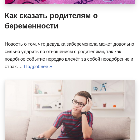
Как сказать родителям о
беременности
Новость о том, что девушка забеременела может довольно
сильно ударить по отношениям с родителями, так как
подобное событие нередко влечёт за собой неодобрение и
страх.…
Подробнее »