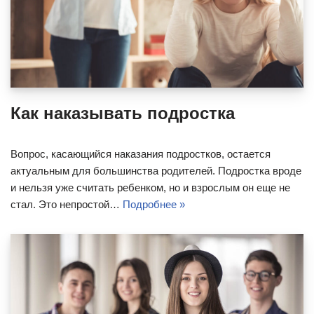
Как наказывать подростка
Вопрос, касающийся наказания подростков, остается
актуальным для большинства родителей. Подростка вроде
и нельзя уже считать ребенком, но и взрослым он еще не
стал. Это непростой…
Подробнее »