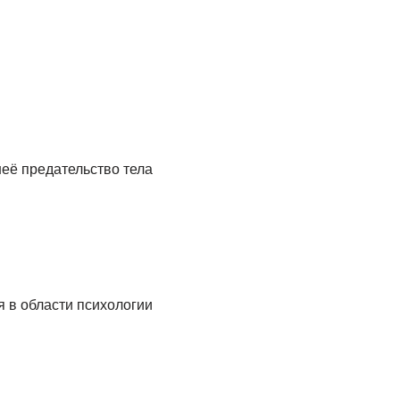
её предательство тела
 в области психологии