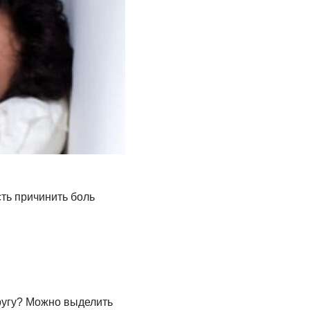
ть причинить боль
ругу? Можно выделить