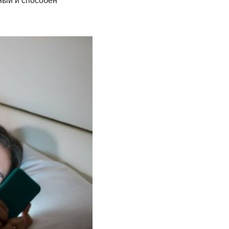
ный и способен