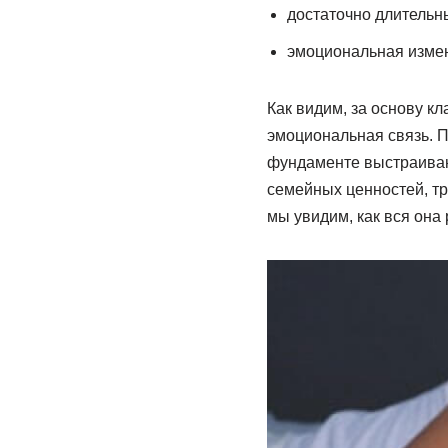
достаточно длительн
эмоциональная изме
Как видим, за основу к
эмоциональная связь. П
фундаменте выстраиваю
семейных ценностей, тр
мы увидим, как вся она 