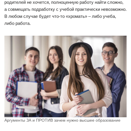
родителей не хочется, полноценную работу найти сложно,
а совмещать подработку с учебой практически невозможно.
В любом случае будет что-то «хромать» – либо учеба,
либо работа.
Аргументы ЗА и ПРОТИВ зачем нужно высшее образование