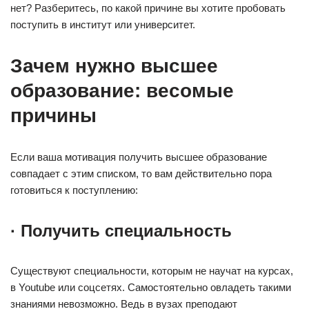
нет? Разберитесь, по какой причине вы хотите пробовать
поступить в институт или университет.
Зачем нужно высшее
образование: весомые
причины
Если ваша мотивация получить высшее образование
совпадает с этим списком, то вам действительно пора
готовиться к поступлению:
· Получить специальность
Существуют специальности, которым не научат на курсах,
в Youtube или соцсетях. Самостоятельно овладеть такими
знаниями невозможно. Ведь в вузах преподают