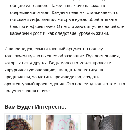
общего из главного. Такой навык очень важен в
современной жизни. Каждый день мы сталкиваемся с
потоками информации, которые нужно обрабатывать
быстро и эффективно. От этого зависит успех на работе,
карьерный рост и, как следствие, уровень жизни.
И напоследок, самый главный аргумент в пользу
того, зачем нужно высшее образование. Вуз дает знания,
которых нет у других. Ведь мало кто может провести
хирургическую операцию, наладить логистику на
предприятии, запустить производство, создать
архитектурный проект здания. Это под силу только тем, кто
получил знания в вузе.
Вам Будет Интересно: