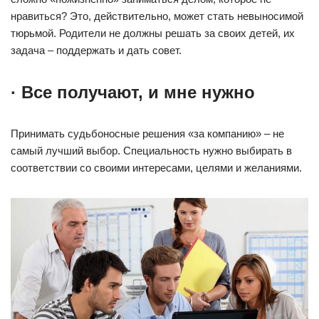
нравиться? Это, действительно, может стать невыносимой
тюрьмой. Родители не должны решать за своих детей, их
задача – поддержать и дать совет.
· Все получают, и мне нужно
Принимать судьбоносные решения «за компанию» – не
самый лучший выбор. Специальность нужно выбирать в
соответствии со своими интересами, целями и желаниями.