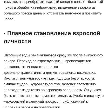
тому же, вы приобретете важный сегодня навык – быстрый
поиск и обработка информации, выделение важного из
большого потока данных, отсеивать ненужное и познавать
новое.
· Плавное становление взрослой
личности
Школьные годы заканчиваются сразу же после выпускного
вечера. Переход во взрослую жизнь происходит так
внезапно, что иногда становится
довольно травматичным для «вчерашнего» школьника.
Институт или университет, как подушка безопасности,
смягчает удар. Будучи студентом, человек постепенно
переходит из детства во взрослую реальность. Он учится
быть ответственным, самостоятельным. Учеба в институте
–трудоемкий и сложный процесс, приближенный к
условиям работы на предприятии.