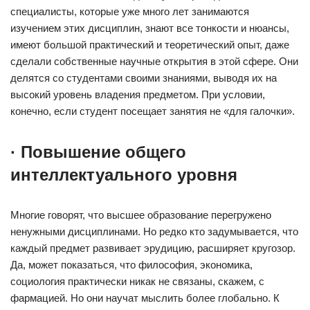
специалисты, которые уже много лет занимаются
изучением этих дисциплин, знают все тонкости и нюансы,
имеют большой практический и теоретический опыт, даже
сделали собственные научные открытия в этой сфере. Они
делятся со студентами своими знаниями, выводя их на
высокий уровень владения предметом. При условии,
конечно, если студент посещает занятия не «для галочки».
· Повышение общего
интеллектуального уровня
Многие говорят, что высшее образование перегружено
ненужными дисциплинами. Но редко кто задумывается, что
каждый предмет развивает эрудицию, расширяет кругозор.
Да, может показаться, что философия, экономика,
социология практически никак не связаны, скажем, с
фармацией. Но они научат мыслить более глобально. К