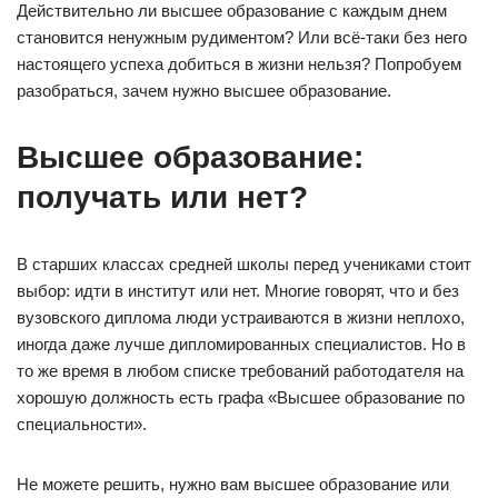
Действительно ли высшее образование с каждым днем
становится ненужным рудиментом? Или всё-таки без него
настоящего успеха добиться в жизни нельзя? Попробуем
разобраться, зачем нужно высшее образование.
Высшее образование:
получать или нет?
В старших классах средней школы перед учениками стоит
выбор: идти в институт или нет. Многие говорят, что и без
вузовского диплома люди устраиваются в жизни неплохо,
иногда даже лучше дипломированных специалистов. Но в
то же время в любом списке требований работодателя на
хорошую должность есть графа «Высшее образование по
специальности».
Не можете решить, нужно вам высшее образование или