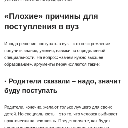
«Плохие» причины для
поступления в вуз
Иногда решение поступать в вуз – это не стремление
получить знания, умения, навыки по определенной
специальности. На вопрос: «зачем нужно высшее
образование», аргументы перечисляются такие:
· Родители сказали – надо, значит
буду поступать
Родители, конечно, желают только лучшего для своих
детей. Но специальность – это то, что человек выбирает
практически на всю жизнь. Представляете, как будет
сложно «пожизненно» заниматься делом, которое не