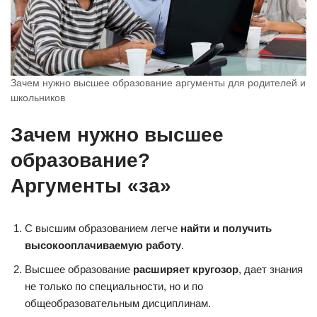
Зачем нужно высшее образование аргументы для родителей и
школьников
Зачем нужно высшее
образование?
Аргументы «за»
С высшим образованием легче
найти и получить
высокооплачиваемую работу
.
Высшее образование
расширяет кругозор
, дает знания
не только по специальности, но и по
общеобразовательным дисциплинам.