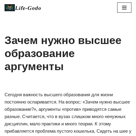
Перейти
к
содержимому
Зачем нужно высшее
образование
аргументы
Сегодня важность высшего образования для жизни
постоянно оспаривается. На вопрос: «Зачем нужно высшее
образование?», аргументы «против» приводятся самые
разные. Считается, что в вузах слишком много ненужных
дисциплин, мало практики и много теории. К этому
прибавляется проблема пустого кошелька. Сидеть на шее у